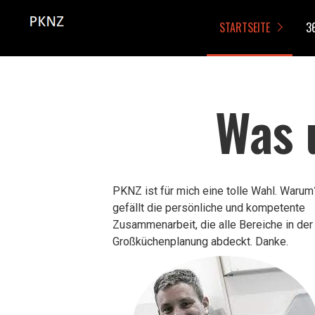
STARTSEITE
3
Was 
PKNZ ist für mich eine tolle Wahl. Warum?
gefällt die persönliche und kompetente 
Zusammenarbeit, die alle Bereiche in der 
Großküchenplanung abdeckt. Danke.