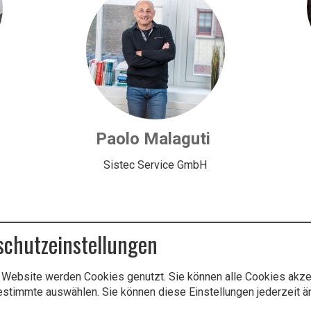
Paolo Malaguti
Sistec Service GmbH
schutzeinstellungen
 Website werden Cookies genutzt. Sie können alle Cookies akze
estimmte auswählen. Sie können diese Einstellungen jederzeit ä